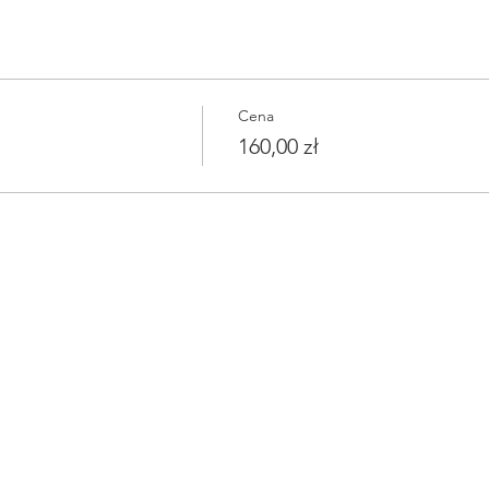
Cena
160,00 zł