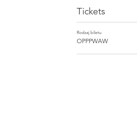
Tickets
Rodzaj biletu
OPPPWAW