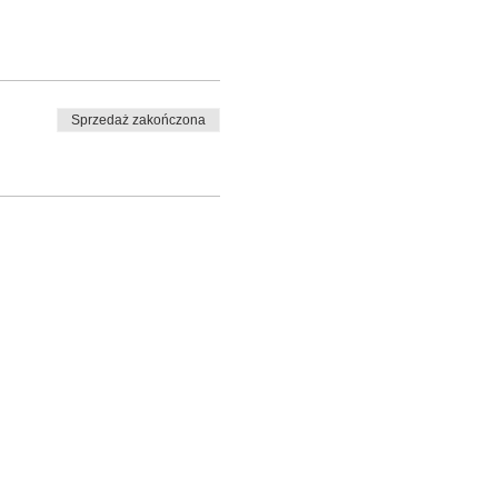
Sprzedaż zakończona