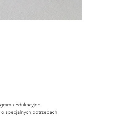
gramu Edukacyjno – 
o specjalnych potrzebach 