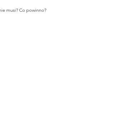
nie musi? Co powinno?