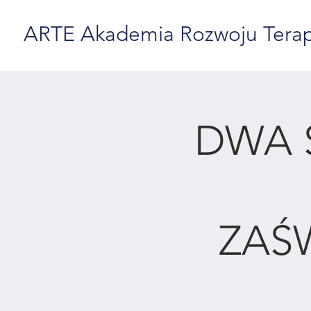
ARTE Akademia Rozwoju Terapii
DWA 
ZAŚ