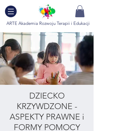
ARTE Akademia Rozwoju Terapii i Edukacji
DZIECKO
KRZYWDZONE -
ASPEKTY PRAWNE i
FORMY POMOCY