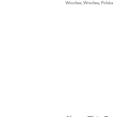
Wrocław, Wrocław, Polska