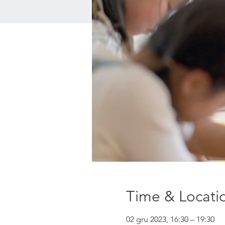
Time & Locati
02 gru 2023, 16:30 – 19:30