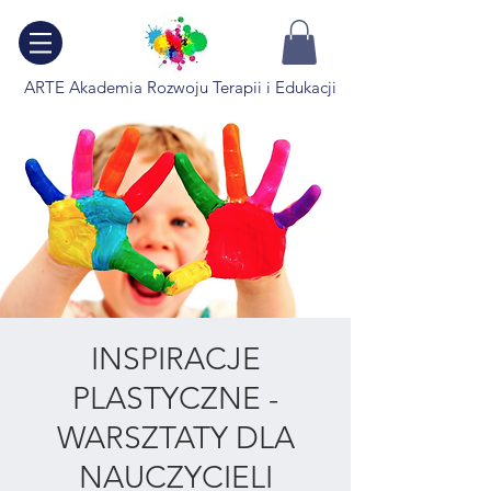
ARTE Akademia Rozwoju Terapii i Edukacji
INSPIRACJE
PLASTYCZNE -
WARSZTATY DLA
NAUCZYCIELI