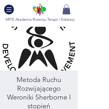
ARTE Akademia Rozwoju Terapii i Edukacji
Metoda Ruchu
Rozwijającego
Weroniki Sherborne I
stopień