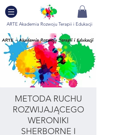
ARTE Akademia Rozwoju Terapii i Edukacji
METODA RUCHU
ROZWIJAJĄCEGO
WERONIKI
SHERBORNE I