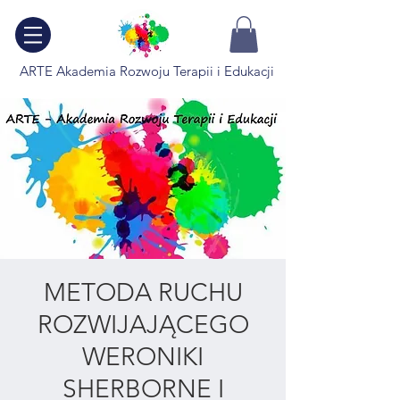
ARTE Akademia Rozwoju Terapii i Edukacji
METODA RUCHU
ROZWIJAJĄCEGO
WERONIKI
SHERBORNE I