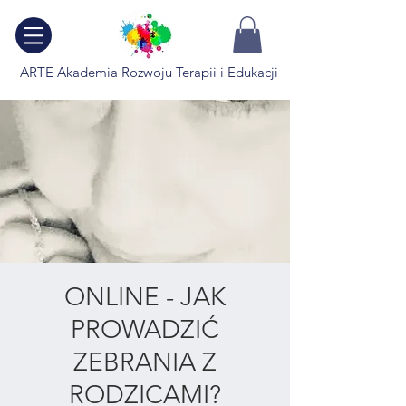
ARTE Akademia Rozwoju Terapii i Edukacji
ONLINE - JAK
PROWADZIĆ
ZEBRANIA Z
RODZICAMI?