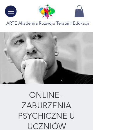
ARTE Akademia Rozwoju Terapii i Edukacji
ONLINE -
ZABURZENIA
PSYCHICZNE U
UCZNIÓW