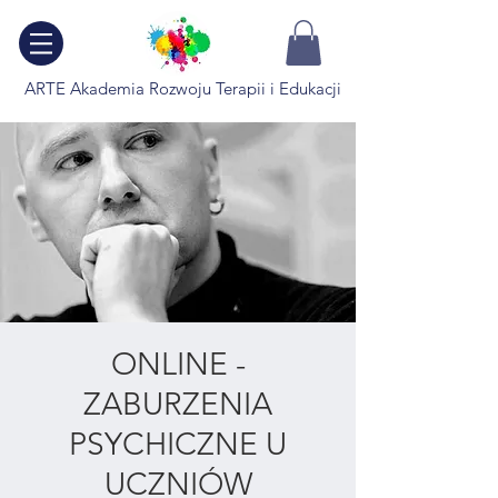
ARTE Akademia Rozwoju Terapii i Edukacji
ONLINE -
ZABURZENIA
PSYCHICZNE U
UCZNIÓW