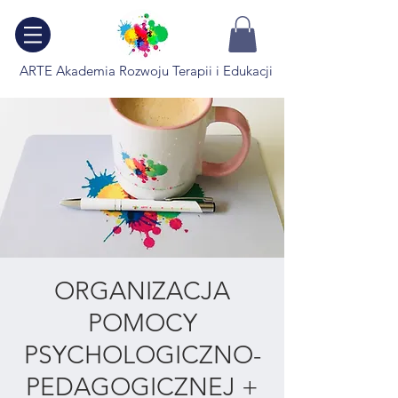
ARTE Akademia Rozwoju Terapii i Edukacji
ORGANIZACJA
POMOCY
PSYCHOLOGICZNO-
PEDAGOGICZNEJ +