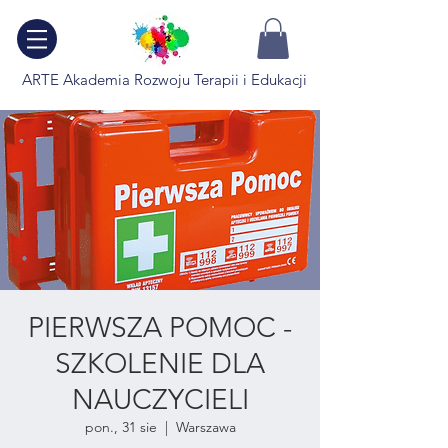
ARTE Akademia Rozwoju Terapii i Edukacji
PIERWSZA POMOC -
SZKOLENIE DLA
NAUCZYCIELI
pon., 31 sie
  |  
Warszawa