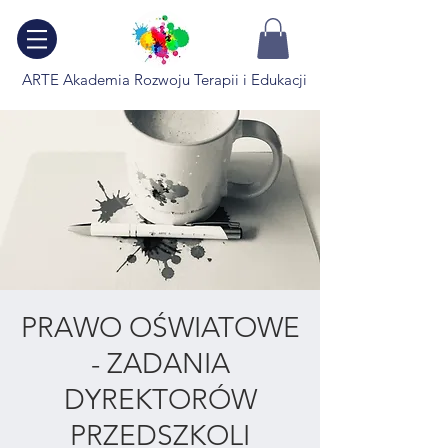
ARTE Akademia Rozwoju Terapii i Edukacji
PRAWO OŚWIATOWE
- ZADANIA
DYREKTORÓW
PRZEDSZKOLI