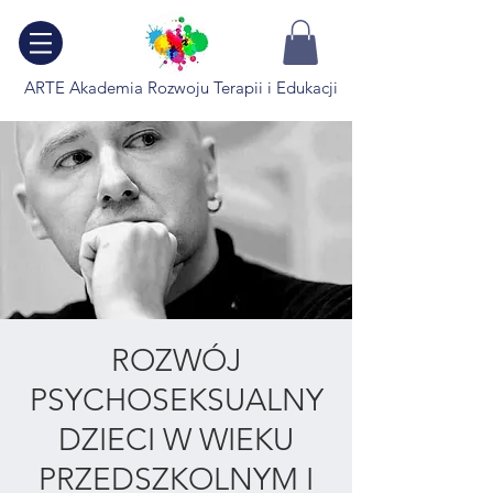
ARTE Akademia Rozwoju Terapii i Edukacji
ROZWÓJ
PSYCHOSEKSUALNY
DZIECI W WIEKU
PRZEDSZKOLNYM I