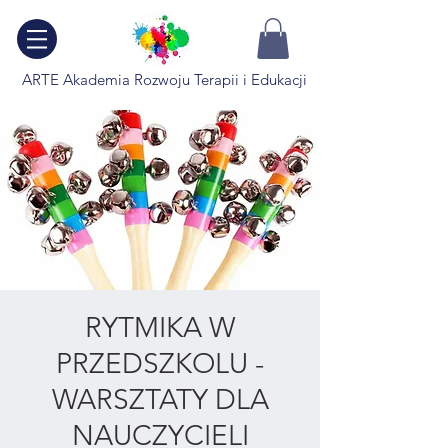
ARTE Akademia Rozwoju Terapii i Edukacji
RYTMIKA W
PRZEDSZKOLU -
WARSZTATY DLA
NAUCZYCIELI