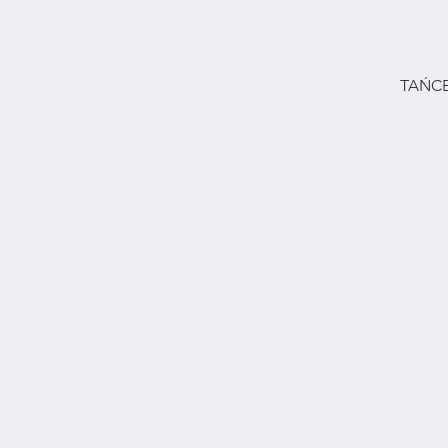
TAŃCE