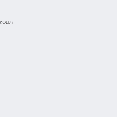
KOLU i