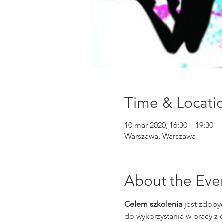
Time & Locati
10 mar 2020, 16:30 – 19:30
Warszawa, Warszawa
About the Eve
Celem szkolenia
 jest zdoby
do wykorzystania w pracy z 