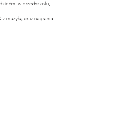
dziećmi w przedszkolu, 
 z muzyką oraz nagrania 