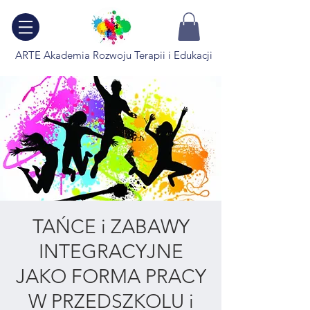
ARTE Akademia Rozwoju Terapii i Edukacji
TAŃCE i ZABAWY
INTEGRACYJNE
JAKO FORMA PRACY
W PRZEDSZKOLU i