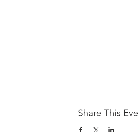
Share This Eve