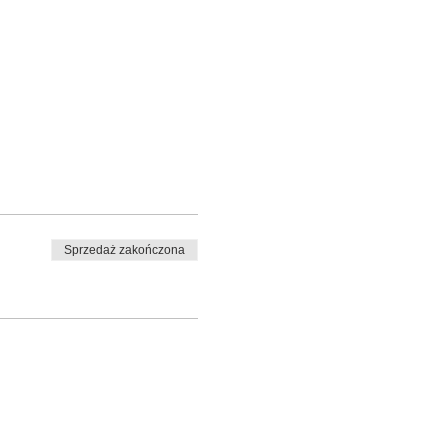
Sprzedaż zakończona