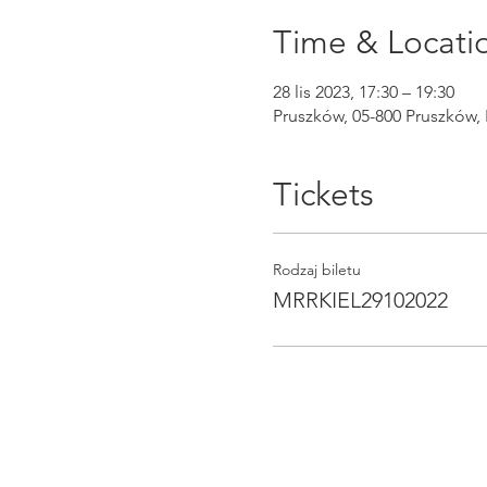
Time & Locati
28 lis 2023, 17:30 – 19:30
Pruszków, 05-800 Pruszków, 
Tickets
Rodzaj biletu
MRRKIEL29102022