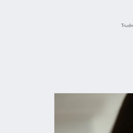
Trudn