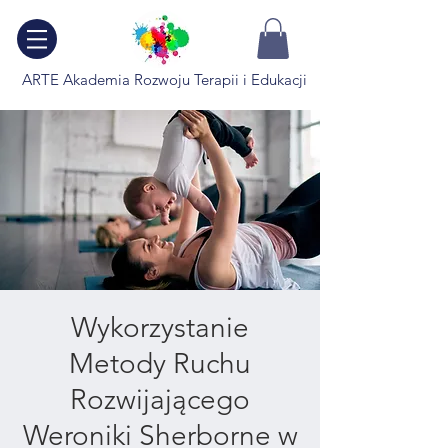
ARTE Akademia Rozwoju Terapii i Edukacji
Wykorzystanie
Metody Ruchu
Rozwijającego
Weroniki Sherborne w