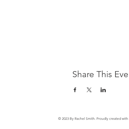
Share This Eve
© 2023 By Rachel Smith. Proudly created with