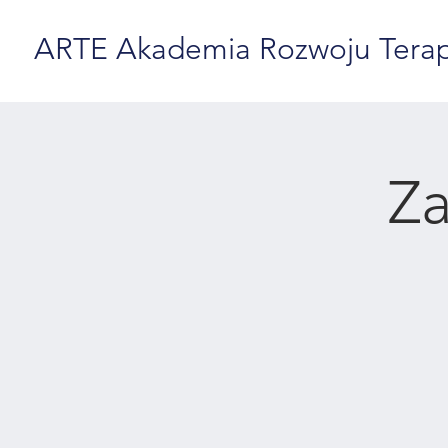
ARTE Akademia Rozwoju Terapii
Za