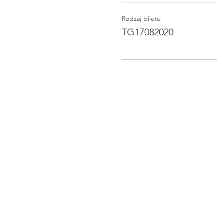
Rodzaj biletu
TG17082020